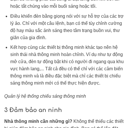
hoặc tắt chúng vào mỗi buổi sáng hoặc tối.
Điều khiển đèn bằng giọng nói với sự hỗ trợ của các trợ
lý ảo. Chỉ với một câu lệnh, bạn có thể tùy chỉnh cường
độ hay màu sắc ánh sáng theo tâm trạng buồn vui, thư
giãn của gia đình.
Kết hợp cùng các thiết bị thông minh khác tạo nên hệ
sinh thái nhà thông minh hoàn chỉnh. Ví dụ như tự động
mở cửa, đèn tự động bật khi có người đi ngang qua khu
vực hành lang,... Tất cả đều có thể chỉ với các cảm biến
thông minh và là điều đặc biệt mà chỉ các thiết bị chiếu
sáng thông minh mới có thể thực hiện được.
Quản lý hệ thống chiếu sáng thông minh
3 Đảm bảo an ninh
Nhà thông minh cần những gì?
Không thể thiếu các thiết