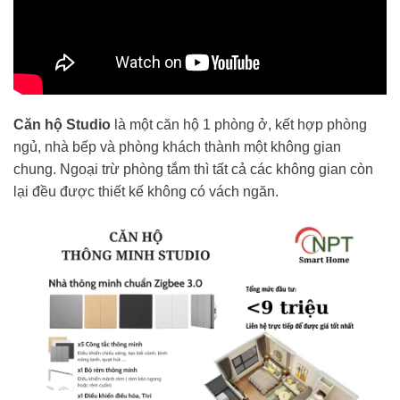
Căn hộ Studio
là một căn hộ 1 phòng ở, kết hợp phòng
ngủ, nhà bếp và phòng khách thành một không gian
chung. Ngoại trừ phòng tắm thì tất cả các không gian còn
lại đều được thiết kế không có vách ngăn.