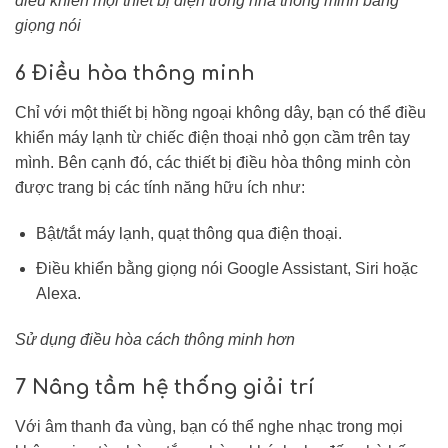
điều khiển mọi thiết bị điện trong nhà thông minh bằng
giọng nói
6 Điều hòa thông minh
Chỉ với một thiết bị hồng ngoại không dây, bạn có thể điều
khiển máy lạnh từ chiếc điện thoại nhỏ gọn cầm trên tay
mình. Bên cạnh đó, các thiết bị điều hòa thông minh còn
được trang bị các tính năng hữu ích như:
Bật/tắt máy lạnh, quạt thông qua điện thoại.
Điều khiển bằng giọng nói Google Assistant, Siri hoặc
Alexa.
Sử dụng điều hòa cách thông minh hơn
7 Nâng tầm hệ thống giải trí
Với âm thanh đa vùng, bạn có thể nghe nhạc trong mọi