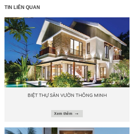
TIN LIÊN QUAN
BIỆT THỰ SÂN VƯỜN THÔNG MINH
Xem thêm